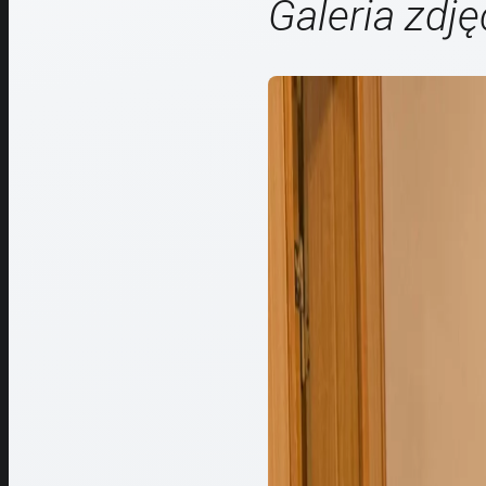
Galeria zdję